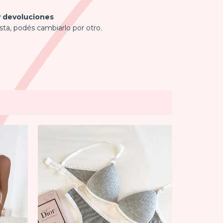
 devoluciones
sta, podés cambiarlo por otro.