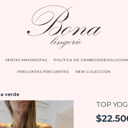
VENTAS MAYORISTAS
POLÍTICA DE CAMBIOS/DEVOLUCION
PREGUNTAS FRECUENTES
NEW COLECCIÓN
a verde
TOP YOG
$22.50