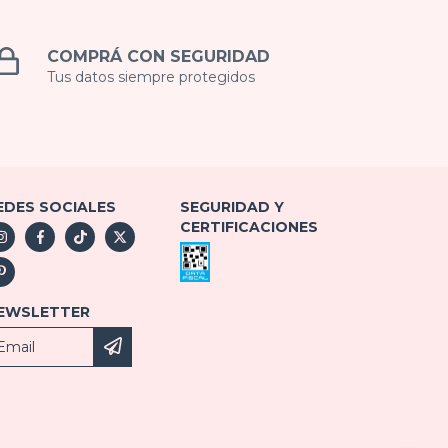
COMPRÁ CON SEGURIDAD
Tus datos siempre protegidos
EDES SOCIALES
SEGURIDAD Y
CERTIFICACIONES
EWSLETTER