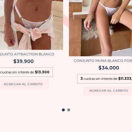
JUNTO ATTRACTION BLANCO
CONJUNTO MUNA BLANCO FO
$39.900
$34.000
cuotas sin interés de
$13.300
3
cuotas sin interés de
$11.333
AGREGAR AL CARRITO
AGREGAR AL CARRITO