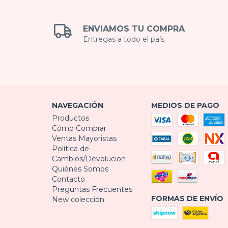
ENVIAMOS TU COMPRA
Entregas a todo el país
NAVEGACIÓN
MEDIOS DE PAGO
Productos
Cómo Comprar
Ventas Mayoristas
Política de
Cambios/Devolucion
Quiénes Somos
Contacto
Preguntas Frecuentes
FORMAS DE ENVÍO
New colección