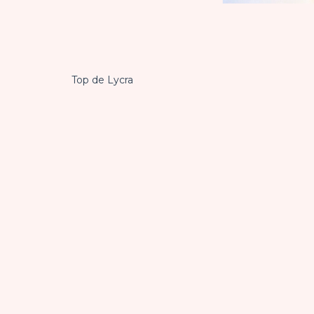
Top de Lycra