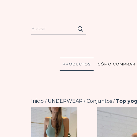
PRODUCTOS
CÓMO COMPRAR
Inicio
UNDERWEAR
Conjuntos
Top yog
/
/
/