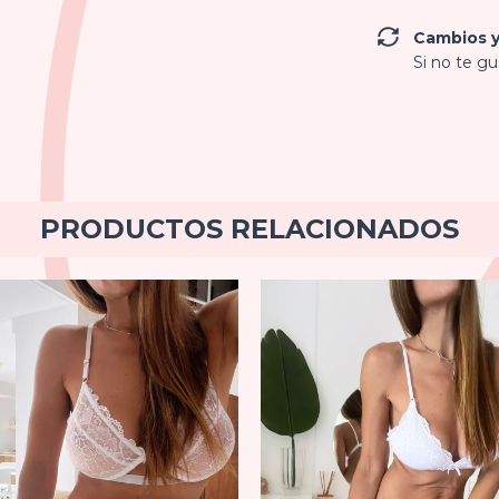
Cambios y
Si no te gu
PRODUCTOS RELACIONADOS