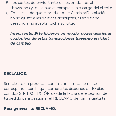
Los costos de envío, tanto de los productos al
showroom y de la nueva compra son a cargo del cliente
En el caso de que el producto de Cambio/Devolución
no se ajuste a las políticas descriptas, el sitio tiene
derecho a no aceptar dicha solicitud
Importante: Si te hicieron un regalo, podes gestionar
cualquiera de estas transacciones trayendo el ticket
de cambio.
RECLAMOS
:
Si recibiste un producto con falla, incorrecto o no se
corresponde con lo que compraste, dispones de 10 días
corridos SIN EXCEPCIÓN desde la fecha de recepción de
tu pedido para gestionar el RECLAMO de forma gratuita.
Para generar tu RECLAMO: