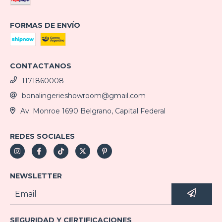
FORMAS DE ENVÍO
CONTACTANOS
1171860008
bonalingerieshowroom@gmail.com
Av. Monroe 1690 Belgrano, Capital Federal
REDES SOCIALES
NEWSLETTER
SEGURIDAD Y CERTIFICACIONES