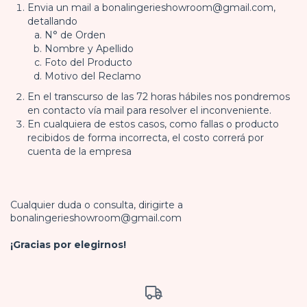
Envia un mail a
bonalingerieshowroom@gmail.com
,
detallando
N° de Orden
Nombre y Apellido
Foto del Producto
Motivo del Reclamo
En el transcurso de las 72 horas hábiles nos pondremos
en contacto vía mail para resolver el inconveniente.
En cualquiera de estos casos, como fallas o producto
recibidos de forma incorrecta, el costo correrá por
cuenta de la empresa
Cualquier duda o consulta, dirigirte a
bonalingerieshowroom@gmail.com
¡Gracias por elegirnos!