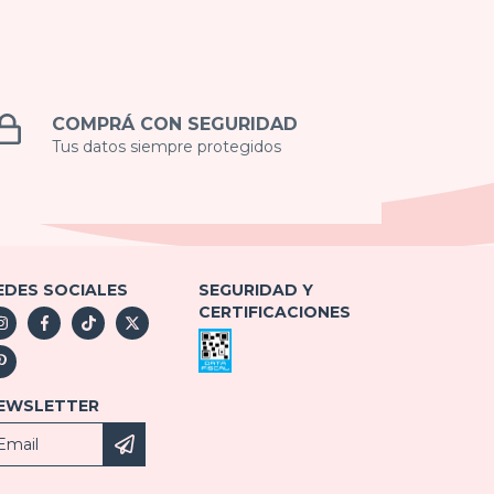
COMPRÁ CON SEGURIDAD
Tus datos siempre protegidos
EDES SOCIALES
SEGURIDAD Y
CERTIFICACIONES
EWSLETTER