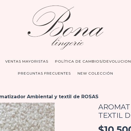
VENTAS MAYORISTAS
POLÍTICA DE CAMBIOS/DEVOLUCION
PREGUNTAS FRECUENTES
NEW COLECCIÓN
matizador Ambiental y textil de ROSAS
AROMATI
TEXTIL 
$10.50