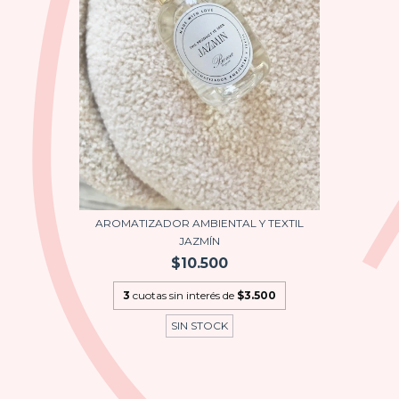
AROMATIZADOR AMBIENTAL Y TEXTIL
JAZMÍN
$10.500
3
cuotas sin interés de
$3.500
SIN STOCK