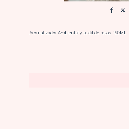
Aromatizador Ambiental y textil de rosas 150ML