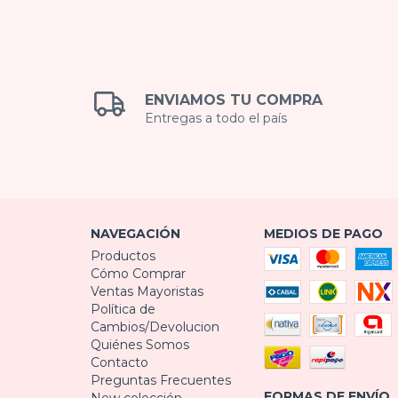
ENVIAMOS TU COMPRA
Entregas a todo el país
NAVEGACIÓN
MEDIOS DE PAGO
Productos
Cómo Comprar
Ventas Mayoristas
Política de
Cambios/Devolucion
Quiénes Somos
Contacto
Preguntas Frecuentes
FORMAS DE ENVÍO