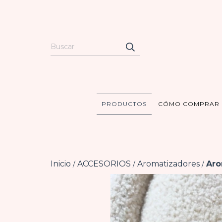
PRODUCTOS
CÓMO COMPRAR
Inicio
ACCESORIOS
Aromatizadores
Aro
/
/
/