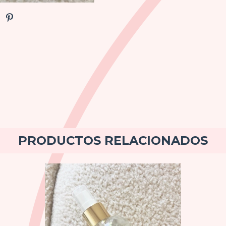
PRODUCTOS RELACIONADOS